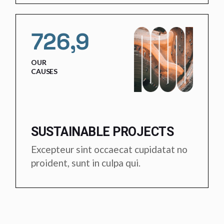
726,9
OUR
CAUSES
SUSTAINABLE PROJECTS
Excepteur sint occaecat cupidatat no
proident, sunt in culpa qui.