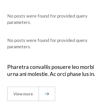
No posts were found for provided query
parameters.
No posts were found for provided query
parameters.
Pharetra convallis posuere leo morbi
urna ani molestie. Ac orci phase lus in.
View more