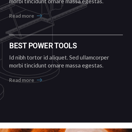
morbi tincidunt ornare massa egestas.
Read more
BEST POWER TOOLS
Id nibh tortor id aliquet. Sed ullamcorper
morbi tincidunt ornare massa egestas.
Read more