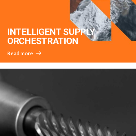
INTELLIGENT SUPPLY
ORCHESTRATION
Read more