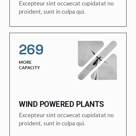
Excepteur sint occaecat cupidatat no
proident, sunt in culpa qui.
269
MORE
CAPACITY
WIND POWERED PLANTS
Excepteur sint occaecat cupidatat no
proident, sunt in culpa qui.