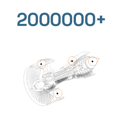
2000000+