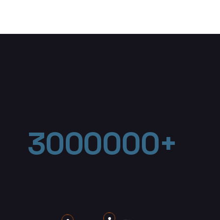
3000000+