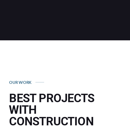
OUR WORK
BEST PROJECTS
WITH
CONSTRUCTION