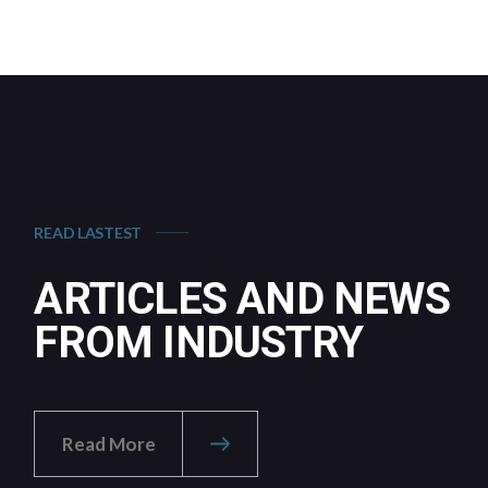
READ LASTEST
ARTICLES AND NEWS
FROM INDUSTRY
Read More