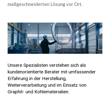
maßgeschneiderten Lösung vor Ort.
Unsere Spezialisten verstehen sich als
kundenorientierte Berater mit umfassender
Erfahrung in der Herstellung,
Weiterverarbeitung und im Einsatz von
Graphit- und Kohlematerialien.