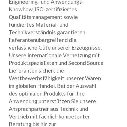
Engineering- und Anwendungs-
Knowhow, ISO-zertifiziertes
Qualitätsmanagement sowie
fundiertes Material- und
Technikverständnis garantieren
lieferantenübergreifend die
verlässliche Güte unserer Erzeugnisse.
Unsere internationale Vernetzung mit
Produktspezialisten und Second Source
Lieferanten sichert die
Wettbewerbsfähigkeit unserer Waren
im globalen Handel. Bei der Auswahl
des optimalen Produkts für Ihre
Anwendung unterstützen Sie unsere
Ansprechpartner aus Technik und
Vertrieb mit fachlich kompetenter
Beratung bis hin zur