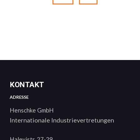
KONTAKT
ADRESSE
Henschke GmbH
Internationale Industrievertretungen
Halevistr. 27-29