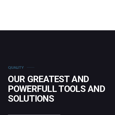
QUALITY
OUR GREATEST AND
POWERFULL TOOLS AND
SOLUTIONS