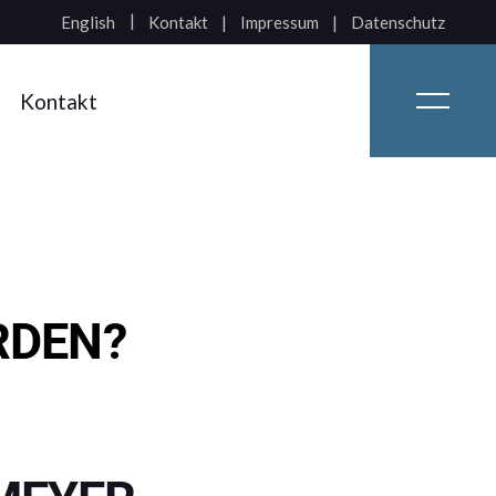
Kontakt
Impressum
Datenschutz
English
Kontakt
RDEN?