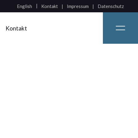
Kontakt
Impressum
Datenschutz
English
Kontakt