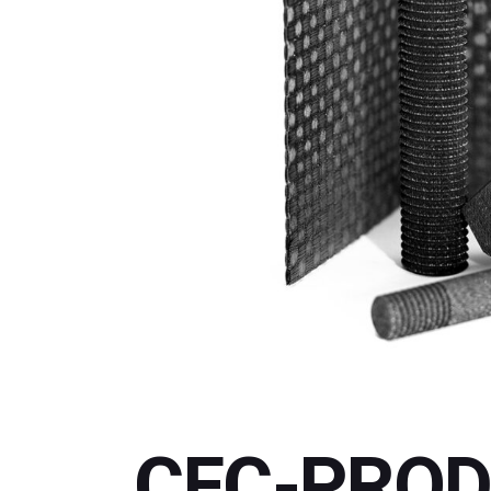
CFC-PRO