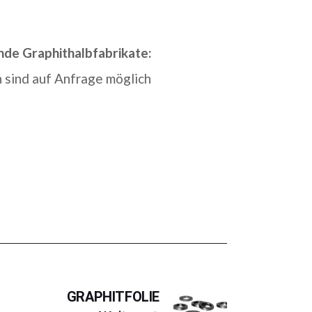
nde Graphithalbfabrikate:
 sind auf Anfrage möglich
GRAPHITFOLIE